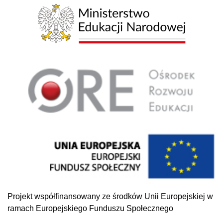
Projekt współfinansowany ze środków Unii Europejskiej w
ramach Europejskiego Funduszu Społecznego