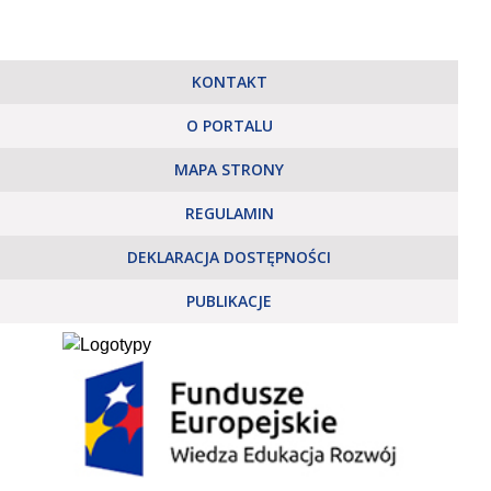
KONTAKT
O PORTALU
MAPA STRONY
REGULAMIN
DEKLARACJA DOSTĘPNOŚCI
PUBLIKACJE