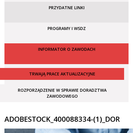
PRZYDATNE LINKI
PROGRAMY I WSDZ
INFORMATOR O ZAWODACH
TRWAJĄ PRACE AKTUALIZACYJNE
ROZPORZĄDZENIE W SPRAWIE DORADZTWA
ZAWODOWEGO
ADOBESTOCK_400088334-(1)_DOR