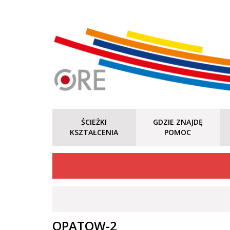
ŚCIEŻKI
GDZIE ZNAJDĘ
KSZTAŁCENIA
POMOC
OPATOW-2