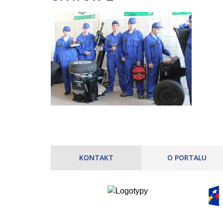
KONTAKT
O PORTALU