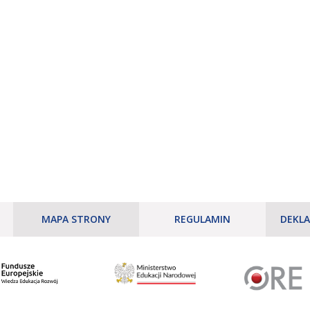
MAPA STRONY
REGULAMIN
DEKLA