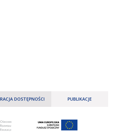
RACJA DOSTĘPNOŚCI
PUBLIKACJE