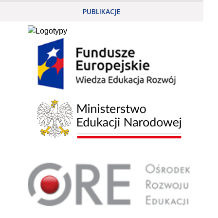
PUBLIKACJE