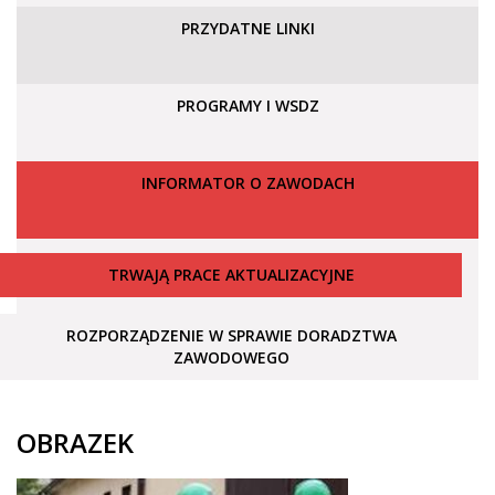
PRZYDATNE LINKI
PROGRAMY I WSDZ
INFORMATOR O ZAWODACH
TRWAJĄ PRACE AKTUALIZACYJNE
ROZPORZĄDZENIE W SPRAWIE DORADZTWA
ZAWODOWEGO
OBRAZEK