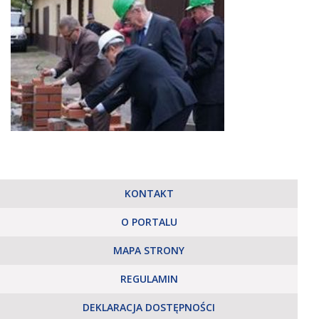
KONTAKT
O PORTALU
MAPA STRONY
REGULAMIN
DEKLARACJA DOSTĘPNOŚCI