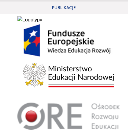
PUBLIKACJE