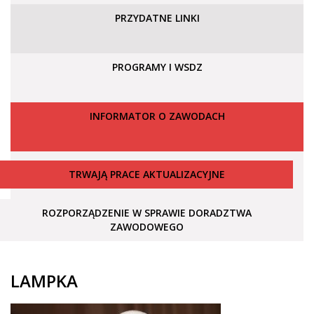
PRZYDATNE LINKI
PROGRAMY I WSDZ
INFORMATOR O ZAWODACH
TRWAJĄ PRACE AKTUALIZACYJNE
ROZPORZĄDZENIE W SPRAWIE DORADZTWA
ZAWODOWEGO
LAMPKA