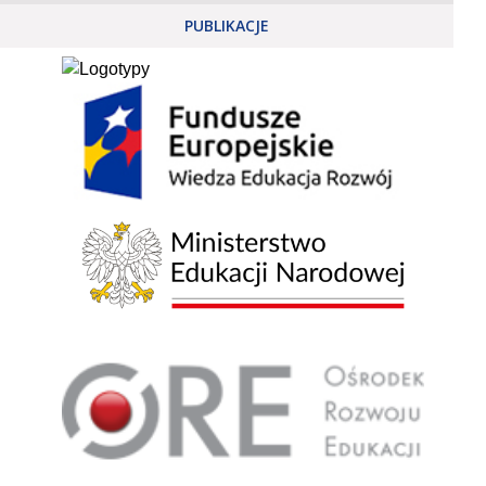
PUBLIKACJE