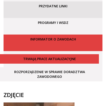
PRZYDATNE LINKI
PROGRAMY I WSDZ
INFORMATOR O ZAWODACH
TRWAJĄ PRACE AKTUALIZACYJNE
ROZPORZĄDZENIE W SPRAWIE DORADZTWA
ZAWODOWEGO
ZDJĘCIE