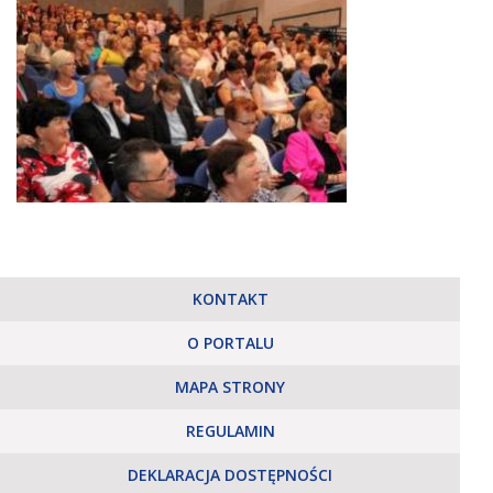
KONTAKT
O PORTALU
MAPA STRONY
REGULAMIN
DEKLARACJA DOSTĘPNOŚCI