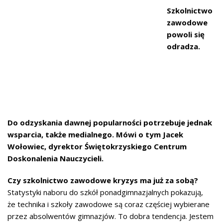
Szkolnictwo
zawodowe
powoli się
odradza.
Do odzyskania dawnej popularności potrzebuje jednak
wsparcia, także medialnego. Mówi o tym Jacek
Wołowiec, dyrektor Świętokrzyskiego Centrum
Doskonalenia Nauczycieli.
Czy szkolnictwo zawodowe kryzys ma już za sobą?
Statystyki naboru do szkół ponadgimnazjalnych pokazują,
że technika i szkoły zawodowe są coraz częściej wybierane
przez absolwentów gimnazjów. To dobra tendencja. Jestem