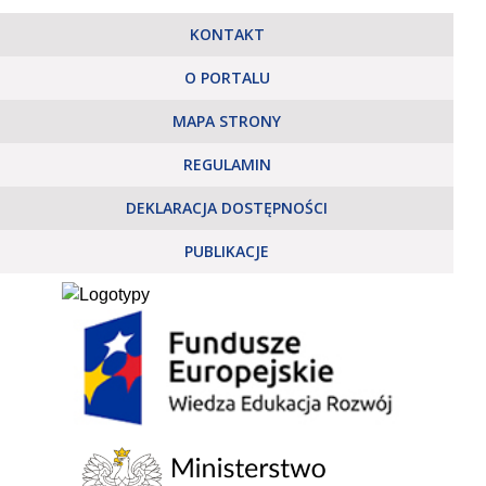
KONTAKT
O PORTALU
MAPA STRONY
REGULAMIN
DEKLARACJA DOSTĘPNOŚCI
PUBLIKACJE