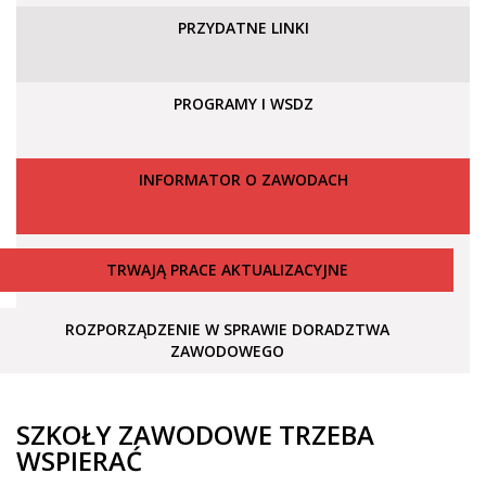
PRZYDATNE LINKI
PROGRAMY I WSDZ
INFORMATOR O ZAWODACH
TRWAJĄ PRACE AKTUALIZACYJNE
ROZPORZĄDZENIE W SPRAWIE DORADZTWA
ZAWODOWEGO
SZKOŁY ZAWODOWE TRZEBA
WSPIERAĆ