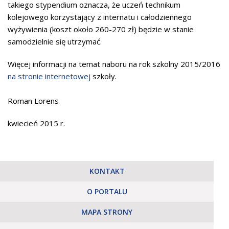
takiego stypendium oznacza, że uczeń technikum
kolejowego korzystający z internatu i całodziennego
wyżywienia (koszt około 260-270 zł) będzie w stanie
samodzielnie się utrzymać.
Więcej informacji na temat naboru na rok szkolny 2015/2016
na stronie internetowej
szkoły.
Roman Lorens
kwiecień 2015 r.
KONTAKT
O PORTALU
MAPA STRONY