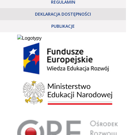
REGULAMIN
DEKLARACJA DOSTĘPNOŚCI
PUBLIKACJE