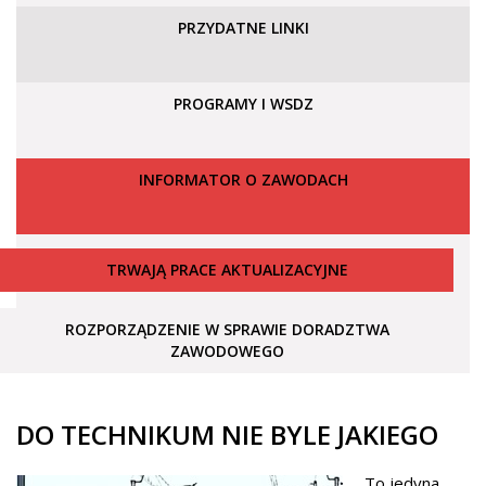
PRZYDATNE LINKI
PROGRAMY I WSDZ
INFORMATOR O ZAWODACH
TRWAJĄ PRACE AKTUALIZACYJNE
ROZPORZĄDZENIE W SPRAWIE DORADZTWA
ZAWODOWEGO
DO TECHNIKUM NIE BYLE JAKIEGO
To jedyna