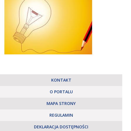
KONTAKT
O PORTALU
MAPA STRONY
REGULAMIN
DEKLARACJA DOSTĘPNOŚCI