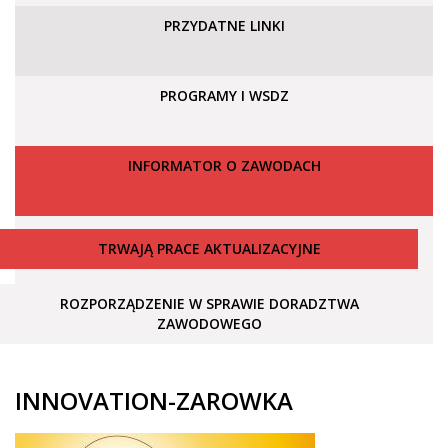
PRZYDATNE LINKI
PROGRAMY I WSDZ
INFORMATOR O ZAWODACH
TRWAJĄ PRACE AKTUALIZACYJNE
ROZPORZĄDZENIE W SPRAWIE DORADZTWA
ZAWODOWEGO
INNOVATION-ZAROWKA