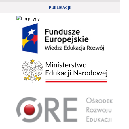
PUBLIKACJE