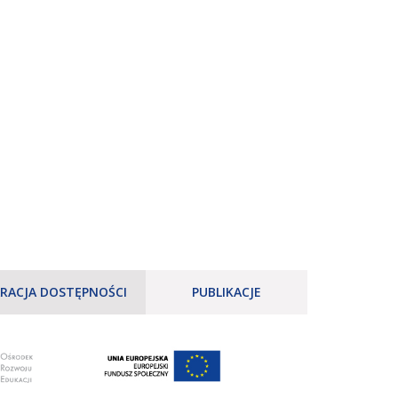
RACJA DOSTĘPNOŚCI
PUBLIKACJE