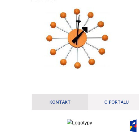
KONTAKT
O PORTALU