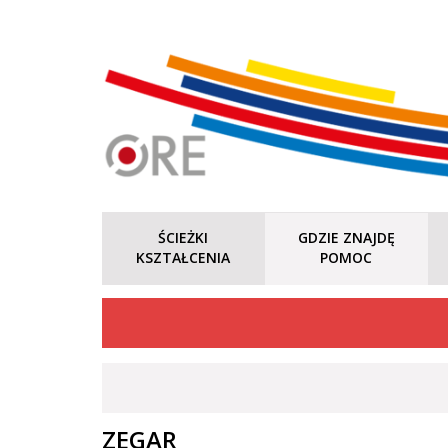
ŚCIEŻKI
GDZIE ZNAJDĘ
KSZTAŁCENIA
POMOC
ZEGAR