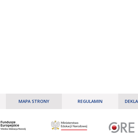
MAPA STRONY
REGULAMIN
DEKLA