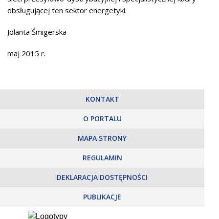
obsługującej ten sektor energetyki.
Jolanta Śmigerska
maj 2015 r.
KONTAKT
O PORTALU
MAPA STRONY
REGULAMIN
DEKLARACJA DOSTĘPNOŚCI
PUBLIKACJE