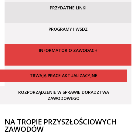
PRZYDATNE LINKI
PROGRAMY I WSDZ
INFORMATOR O ZAWODACH
TRWAJĄ PRACE AKTUALIZACYJNE
ROZPORZĄDZENIE W SPRAWIE DORADZTWA
ZAWODOWEGO
NA TROPIE PRZYSZŁOŚCIOWYCH
ZAWODÓW