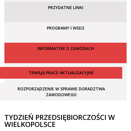
PRZYDATNE LINKI
PROGRAMY I WSDZ
INFORMATOR O ZAWODACH
TRWAJĄ PRACE AKTUALIZACYJNE
ROZPORZĄDZENIE W SPRAWIE DORADZTWA
ZAWODOWEGO
TYDZIEŃ PRZEDSIĘBIORCZOŚCI W
WIELKOPOLSCE