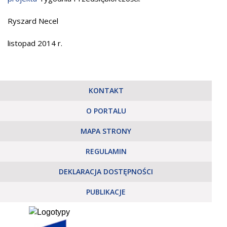
Ryszard Necel
listopad 2014 r.
KONTAKT
O PORTALU
MAPA STRONY
REGULAMIN
DEKLARACJA DOSTĘPNOŚCI
PUBLIKACJE