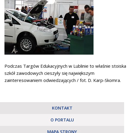
Podczas Targów Edukacyjnych w Lublinie to właśnie stoiska
szkół zawodowych cieszyły się największym
zainteresowaniem odwiedzających / fot. D. Karp-Skomra.
KONTAKT
O PORTALU
MAPA STRONY