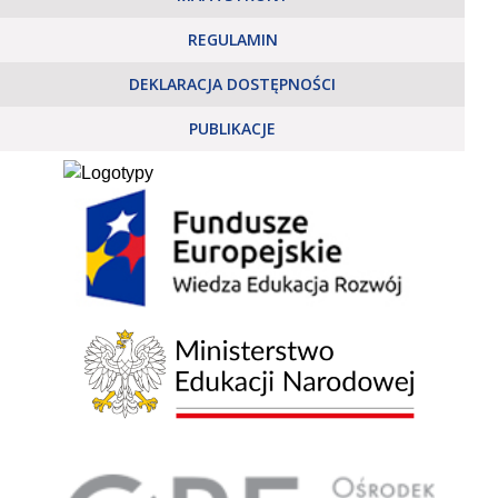
REGULAMIN
DEKLARACJA DOSTĘPNOŚCI
PUBLIKACJE