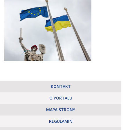
KONTAKT
O PORTALU
MAPA STRONY
REGULAMIN