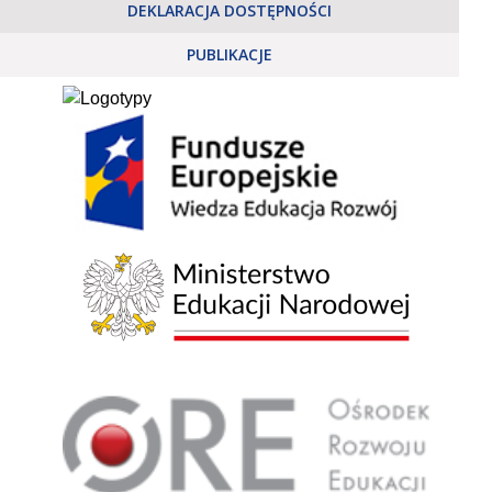
DEKLARACJA DOSTĘPNOŚCI
PUBLIKACJE