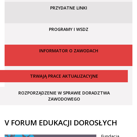
PRZYDATNE LINKI
PROGRAMY I WSDZ
INFORMATOR O ZAWODACH
TRWAJĄ PRACE AKTUALIZACYJNE
ROZPORZĄDZENIE W SPRAWIE DORADZTWA
ZAWODOWEGO
V FORUM EDUKACJI DOROSŁYCH
Fundacja