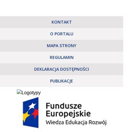
KONTAKT
O PORTALU
MAPA STRONY
REGULAMIN
DEKLARACJA DOSTĘPNOŚCI
PUBLIKACJE