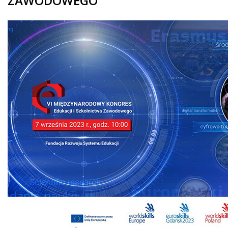
ZAWODOWEGO