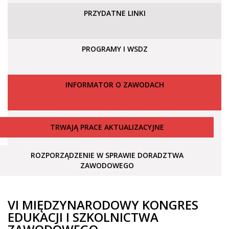
PRZYDATNE LINKI
PROGRAMY I WSDZ
INFORMATOR O ZAWODACH
TRWAJĄ PRACE AKTUALIZACYJNE
ROZPORZĄDZENIE W SPRAWIE DORADZTWA
ZAWODOWEGO
VI MIĘDZYNARODOWY KONGRES
EDUKACJI I SZKOLNICTWA