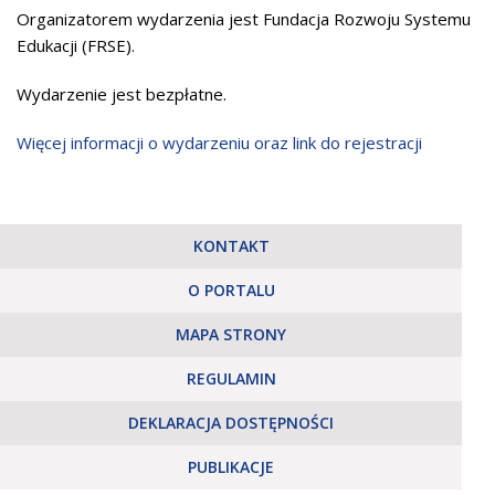
Organizatorem wydarzenia jest Fundacja Rozwoju Systemu
Edukacji (FRSE).
Wydarzenie jest bezpłatne.
Więcej informacji o wydarzeniu oraz link do rejestracji
KONTAKT
O PORTALU
MAPA STRONY
REGULAMIN
DEKLARACJA DOSTĘPNOŚCI
PUBLIKACJE