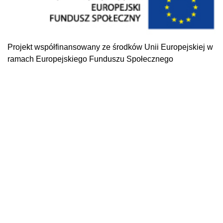
Projekt współfinansowany ze środków Unii Europejskiej w
ramach Europejskiego Funduszu Społecznego