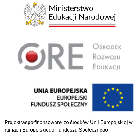
Projekt współfinansowany ze środków Unii Europejskiej w
ramach Europejskiego Funduszu Społecznego