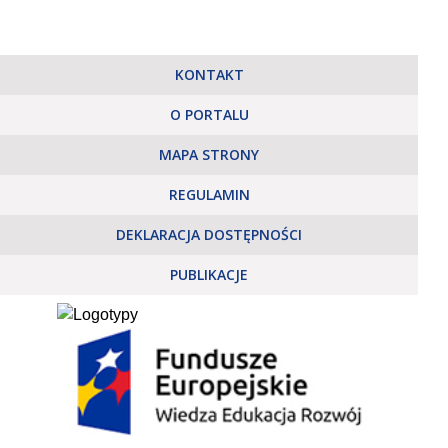
KONTAKT
O PORTALU
MAPA STRONY
REGULAMIN
DEKLARACJA DOSTĘPNOŚCI
PUBLIKACJE