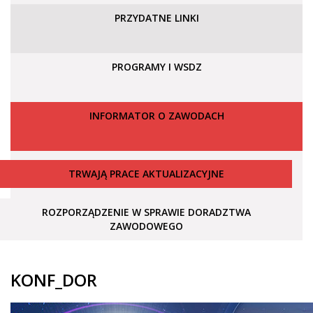
PRZYDATNE LINKI
PROGRAMY I WSDZ
INFORMATOR O ZAWODACH
TRWAJĄ PRACE AKTUALIZACYJNE
ROZPORZĄDZENIE W SPRAWIE DORADZTWA
ZAWODOWEGO
KONF_DOR