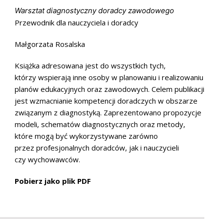
Warsztat diagnostyczny doradcy zawodowego
Przewodnik dla nauczyciela i doradcy
Małgorzata Rosalska
Książka adresowana jest do wszystkich tych,
którzy wspierają inne osoby w planowaniu i realizowaniu
planów edukacyjnych oraz zawodowych. Celem publikacji
jest wzmacnianie kompetencji doradczych w obszarze
związanym z diagnostyką. Zaprezentowano propozycje
modeli, schematów diagnostycznych oraz metody,
które mogą być wykorzystywane zarówno
przez profesjonalnych doradców, jak i nauczycieli
czy wychowawców.
Pobierz jako plik PDF