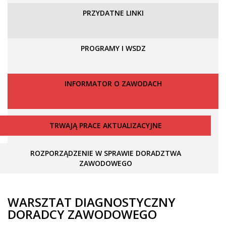
PRZYDATNE LINKI
PROGRAMY I WSDZ
INFORMATOR O ZAWODACH
TRWAJĄ PRACE AKTUALIZACYJNE
ROZPORZĄDZENIE W SPRAWIE DORADZTWA
ZAWODOWEGO
WARSZTAT DIAGNOSTYCZNY
DORADCY ZAWODOWEGO