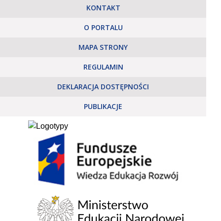
KONTAKT
O PORTALU
MAPA STRONY
REGULAMIN
DEKLARACJA DOSTĘPNOŚCI
PUBLIKACJE