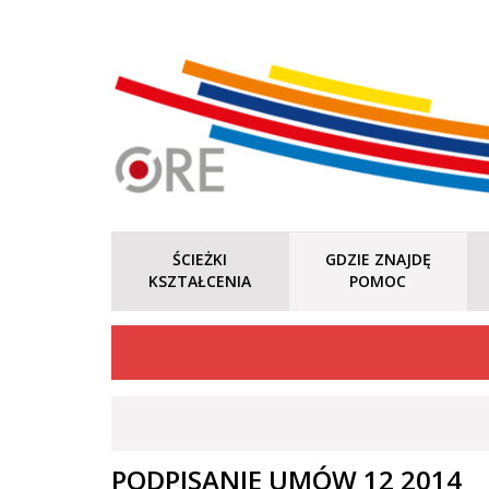
ŚCIEŻKI
GDZIE ZNAJDĘ
KSZTAŁCENIA
POMOC
PODPISANIE UMÓW 12 2014