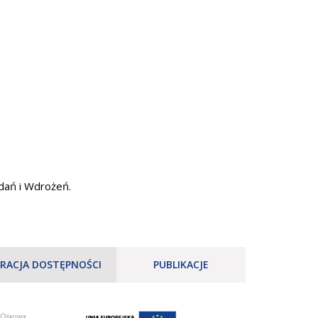
dań i Wdrożeń.
RACJA DOSTĘPNOŚCI
PUBLIKACJE