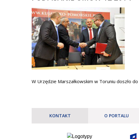
W Urzędzie Marszałkowskim w Toruniu doszło do 
KONTAKT
O PORTALU