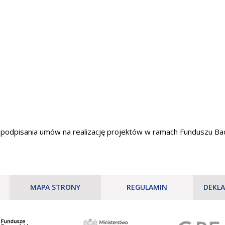
podpisania umów na realizację projektów w ramach Funduszu Ba
MAPA STRONY
REGULAMIN
DEKLA