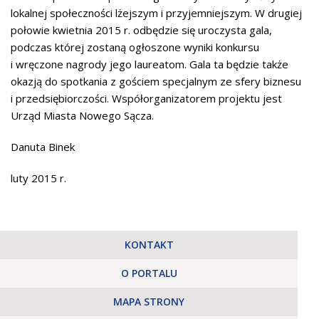
lokalnej społeczności lżejszym i przyjemniejszym. W drugiej
połowie kwietnia 2015 r. odbędzie się uroczysta gala,
podczas której zostaną ogłoszone wyniki konkursu
i wręczone nagrody jego laureatom. Gala ta będzie także
okazją do spotkania z gościem specjalnym ze sfery biznesu
i przedsiębiorczości. Współorganizatorem projektu jest
Urząd Miasta Nowego Sącza.
Danuta Binek
luty 2015 r.
KONTAKT
O PORTALU
MAPA STRONY