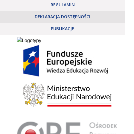
REGULAMIN
DEKLARACJA DOSTĘPNOŚCI
PUBLIKACJE