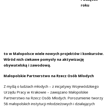
roku
to w Małopolsce wiele nowych projektów i konkursów.
Wśród nich ciekawe pomysły na aktywizację
obywatelską i zawodową.
Małopolskie Partnerstwo na Rzecz Osób Młodych
Z myślą o ludziach młodych – z inicjatywy Wojewódzkiego
Urzędu Pracy w Krakowie – zawiązano Małopolskie
Partnerstwo na Rzecz Osób Młodych. Porozumienie tworzy
58 małopolskich instytucji młodzieżowych i działających