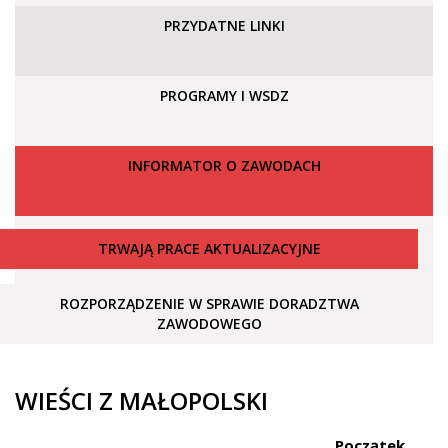
PRZYDATNE LINKI
PROGRAMY I WSDZ
INFORMATOR O ZAWODACH
TRWAJĄ PRACE AKTUALIZACYJNE
ROZPORZĄDZENIE W SPRAWIE DORADZTWA
ZAWODOWEGO
WIEŚCI Z MAŁOPOLSKI
Początek