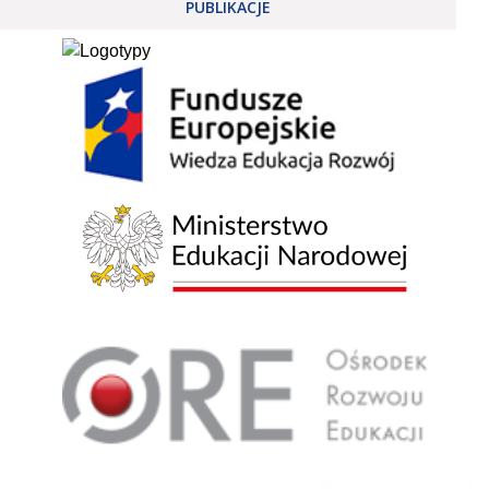
PUBLIKACJE