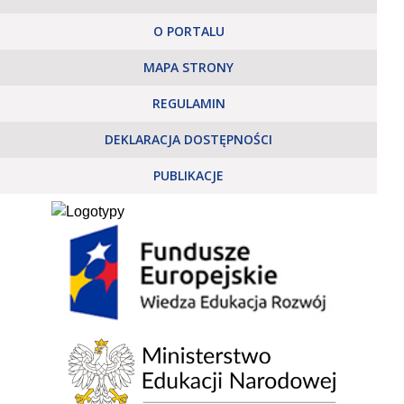
O PORTALU
MAPA STRONY
REGULAMIN
DEKLARACJA DOSTĘPNOŚCI
PUBLIKACJE