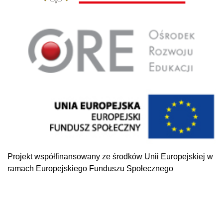
Projekt współfinansowany ze środków Unii Europejskiej w
ramach Europejskiego Funduszu Społecznego