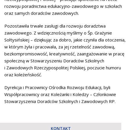
rozwoju poradnictwa edukacyjno-zawodowego w szkołach
oraz samych doradców zawodowych.
Pozostawiła trwałe zasługi dla rozwoju doradztwa
zawodowego. Z wdzięcznością myślimy o Śp. Grażynie
Sołtysińskiej – dziękując za dobro, jakie czyniła dla otoczenia,
w którym żyła i pracowała, za jej rzetelność zawodową,
bezkompromisowość, kreatywność, zaangażowanie w pracę
społeczną w Stowarzyszeniu Doradców Szkolnych
i Zawodowych Rzeczypospolitej Polskiej, poczucie humoru
oraz koleżeńskość.
Dyrekcja i Pracownicy Ośrodka Rozwoju Edukacji, byli
Współpracownicy oraz Koleżanki i Koledzy – Członkowie
Stowarzyszenia Doradców Szkolnych i Zawodowych RP.
KONTAKT