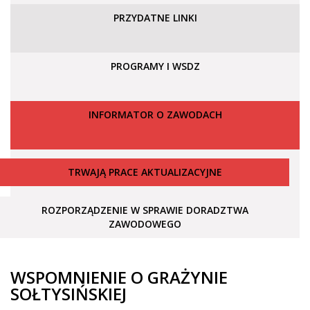
PRZYDATNE LINKI
PROGRAMY I WSDZ
INFORMATOR O ZAWODACH
TRWAJĄ PRACE AKTUALIZACYJNE
ROZPORZĄDZENIE W SPRAWIE DORADZTWA
ZAWODOWEGO
WSPOMNIENIE O GRAŻYNIE
SOŁTYSIŃSKIEJ