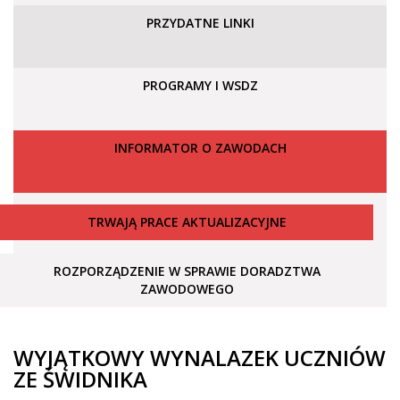
PRZYDATNE LINKI
PROGRAMY I WSDZ
INFORMATOR O ZAWODACH
TRWAJĄ PRACE AKTUALIZACYJNE
ROZPORZĄDZENIE W SPRAWIE DORADZTWA
ZAWODOWEGO
WYJĄTKOWY WYNALAZEK UCZNIÓW
ZE ŚWIDNIKA