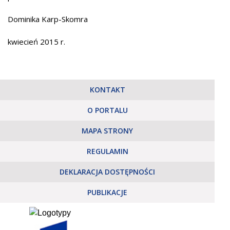
Dominika Karp-Skomra
kwiecień 2015 r.
KONTAKT
O PORTALU
MAPA STRONY
REGULAMIN
DEKLARACJA DOSTĘPNOŚCI
PUBLIKACJE