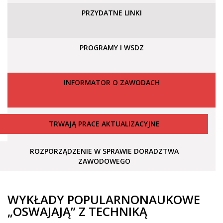
PRZYDATNE LINKI
PROGRAMY I WSDZ
INFORMATOR O ZAWODACH
TRWAJĄ PRACE AKTUALIZACYJNE
ROZPORZĄDZENIE W SPRAWIE DORADZTWA
ZAWODOWEGO
WYKŁADY POPULARNONAUKOWE
„OSWAJAJĄ” Z TECHNIKĄ