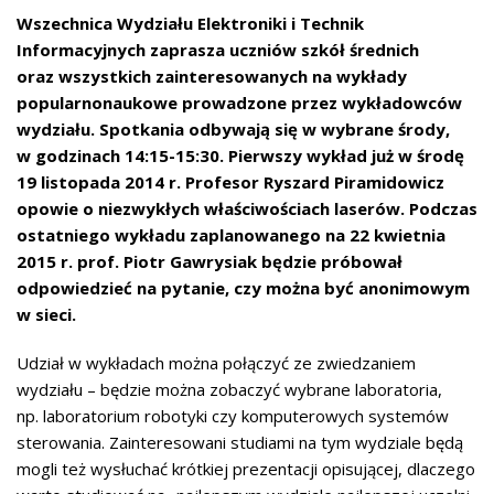
Wszechnica Wydziału Elektroniki i Technik
Informacyjnych zaprasza uczniów szkół średnich
oraz wszystkich zainteresowanych na wykłady
popularnonaukowe prowadzone przez wykładowców
wydziału. Spotkania odbywają się w wybrane środy,
w godzinach 14:15-15:30. Pierwszy wykład już w środę
19 listopada 2014 r. Profesor Ryszard Piramidowicz
opowie o niezwykłych właściwościach laserów. Podczas
ostatniego wykładu zaplanowanego na 22 kwietnia
2015 r. prof. Piotr Gawrysiak będzie próbował
odpowiedzieć na pytanie, czy można być anonimowym
w sieci.
Udział w wykładach można połączyć ze zwiedzaniem
wydziału – będzie można zobaczyć wybrane laboratoria,
np. laboratorium robotyki czy komputerowych systemów
sterowania. Zainteresowani studiami na tym wydziale będą
mogli też wysłuchać krótkiej prezentacji opisującej, dlaczego