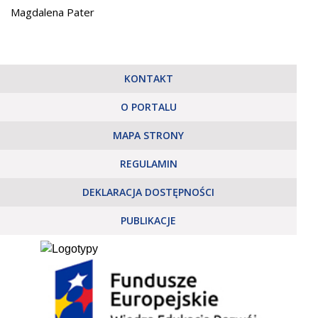
Magdalena Pater
KONTAKT
O PORTALU
MAPA STRONY
REGULAMIN
DEKLARACJA DOSTĘPNOŚCI
PUBLIKACJE