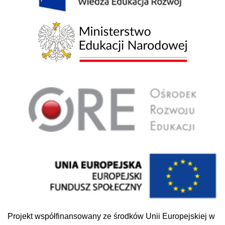
Projekt współfinansowany ze środków Unii Europejskiej w