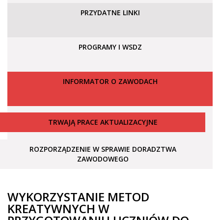
PRZYDATNE LINKI
PROGRAMY I WSDZ
INFORMATOR O ZAWODACH
TRWAJĄ PRACE AKTUALIZACYJNE
ROZPORZĄDZENIE W SPRAWIE DORADZTWA
ZAWODOWEGO
WYKORZYSTANIE METOD
KREATYWNYCH W