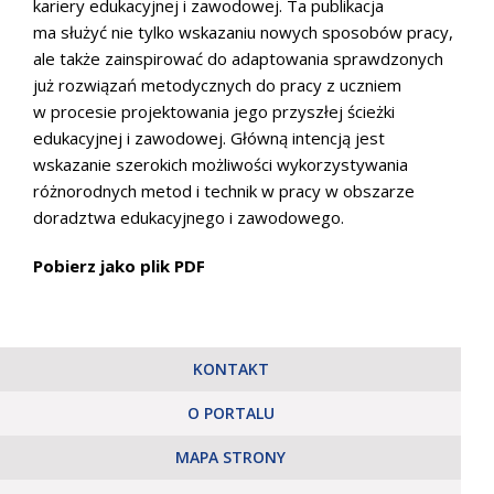
kariery edukacyjnej i zawodowej. Ta publikacja
ma służyć nie tylko wskazaniu nowych sposobów pracy,
ale także zainspirować do adaptowania sprawdzonych
już rozwiązań metodycznych do pracy z uczniem
w procesie projektowania jego przyszłej ścieżki
edukacyjnej i zawodowej. Główną intencją jest
wskazanie szerokich możliwości wykorzystywania
różnorodnych metod i technik w pracy w obszarze
doradztwa edukacyjnego i zawodowego.
Pobierz jako plik PDF
KONTAKT
O PORTALU
MAPA STRONY