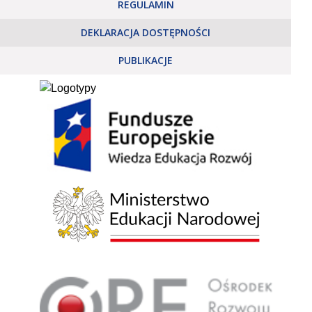
REGULAMIN
DEKLARACJA DOSTĘPNOŚCI
PUBLIKACJE