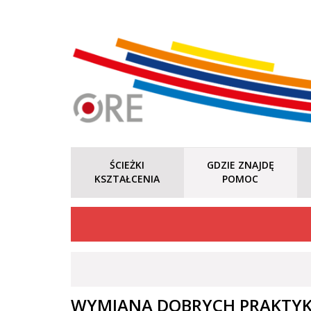
ŚCIEŻKI
GDZIE ZNAJDĘ
KSZTAŁCENIA
POMOC
WYMIANA DOBRYCH PRAKTYK