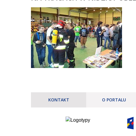
KONTAKT
O PORTALU