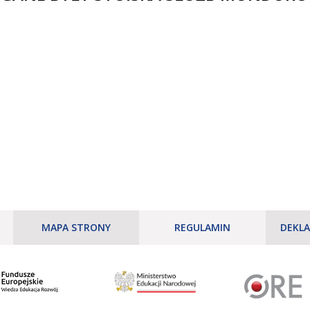
MAPA STRONY
REGULAMIN
DEKLA