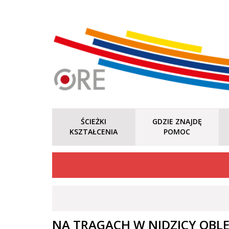
ŚCIEŻKI
GDZIE ZNAJDĘ
KSZTAŁCENIA
POMOC
NA TRAGACH W NIDZICY OBLE