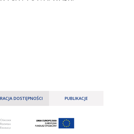
RACJA DOSTĘPNOŚCI
PUBLIKACJE