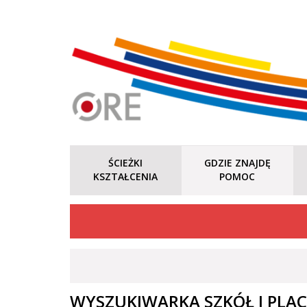
ŚCIEŻKI
GDZIE ZNAJDĘ
KSZTAŁCENIA
POMOC
WYSZUKIWARKA SZKÓŁ I PLA