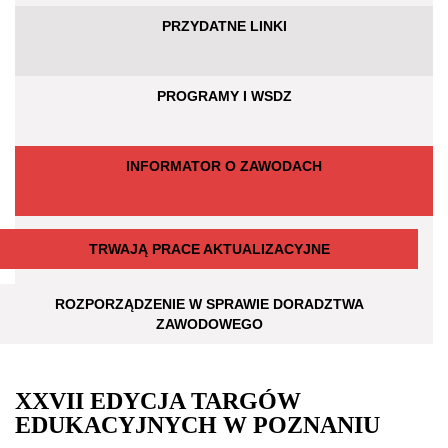
PRZYDATNE LINKI
PROGRAMY I WSDZ
INFORMATOR O ZAWODACH
TRWAJĄ PRACE AKTUALIZACYJNE
ROZPORZĄDZENIE W SPRAWIE DORADZTWA
ZAWODOWEGO
XXVII EDYCJA TARGÓW
EDUKACYJNYCH W POZNANIU