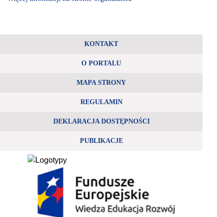
KONTAKT
O PORTALU
MAPA STRONY
REGULAMIN
DEKLARACJA DOSTĘPNOŚCI
PUBLIKACJE