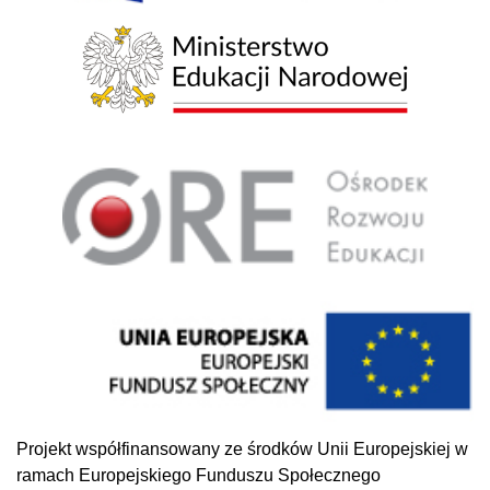
Projekt współfinansowany ze środków Unii Europejskiej w
ramach Europejskiego Funduszu Społecznego