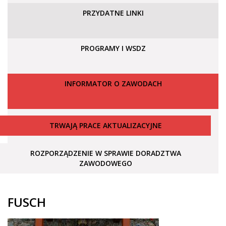
PRZYDATNE LINKI
PROGRAMY I WSDZ
INFORMATOR O ZAWODACH
TRWAJĄ PRACE AKTUALIZACYJNE
ROZPORZĄDZENIE W SPRAWIE DORADZTWA
ZAWODOWEGO
FUSCH