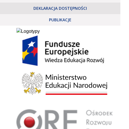
DEKLARACJA DOSTĘPNOŚCI
PUBLIKACJE