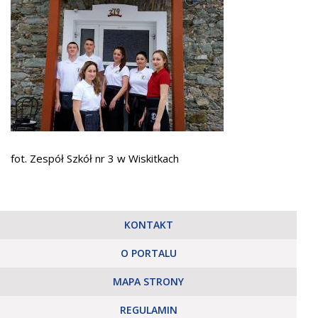
fot. Zespół Szkół nr 3 w Wiskitkach
KONTAKT
O PORTALU
MAPA STRONY
REGULAMIN