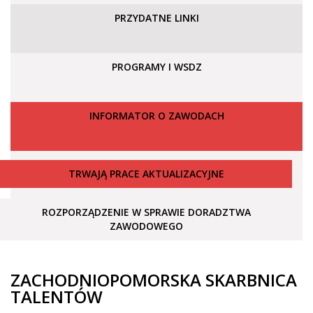
PRZYDATNE LINKI
PROGRAMY I WSDZ
INFORMATOR O ZAWODACH
TRWAJĄ PRACE AKTUALIZACYJNE
ROZPORZĄDZENIE W SPRAWIE DORADZTWA
ZAWODOWEGO
ZACHODNIOPOMORSKA SKARBNICA
TALENTÓW