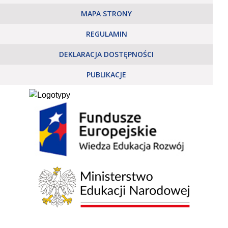
MAPA STRONY
REGULAMIN
DEKLARACJA DOSTĘPNOŚCI
PUBLIKACJE