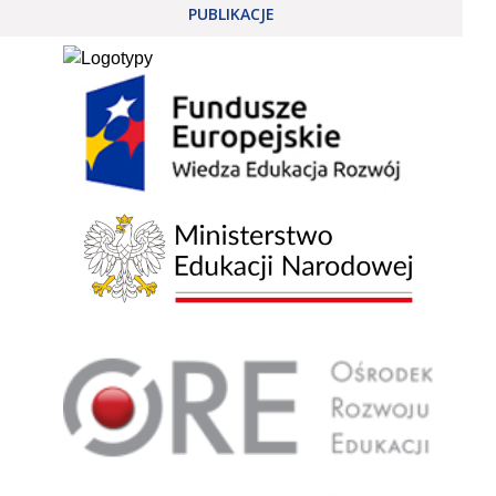
PUBLIKACJE