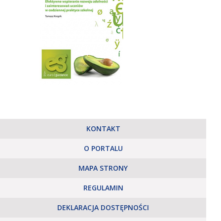
KONTAKT
O PORTALU
MAPA STRONY
REGULAMIN
DEKLARACJA DOSTĘPNOŚCI