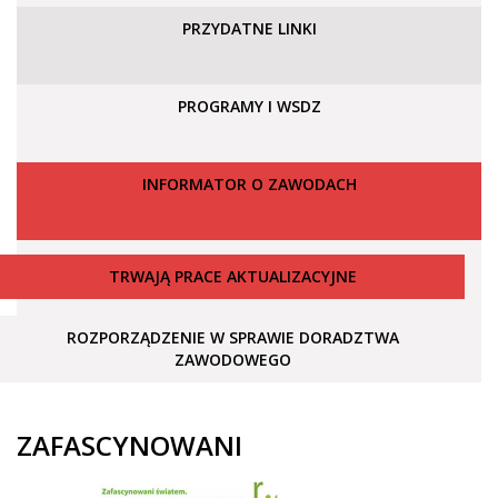
PRZYDATNE LINKI
PROGRAMY I WSDZ
INFORMATOR O ZAWODACH
TRWAJĄ PRACE AKTUALIZACYJNE
ROZPORZĄDZENIE W SPRAWIE DORADZTWA
ZAWODOWEGO
ZAFASCYNOWANI