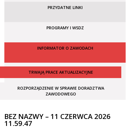
PRZYDATNE LINKI
PROGRAMY I WSDZ
INFORMATOR O ZAWODACH
TRWAJĄ PRACE AKTUALIZACYJNE
ROZPORZĄDZENIE W SPRAWIE DORADZTWA
ZAWODOWEGO
BEZ NAZWY – 11 CZERWCA 2026
11.59.47