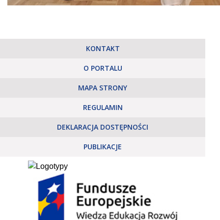
KONTAKT
O PORTALU
MAPA STRONY
REGULAMIN
DEKLARACJA DOSTĘPNOŚCI
PUBLIKACJE