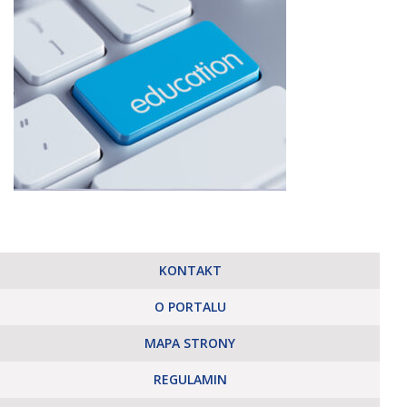
KONTAKT
O PORTALU
MAPA STRONY
REGULAMIN