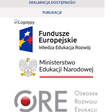
DEKLARACJA DOSTĘPNOŚCI
PUBLIKACJE