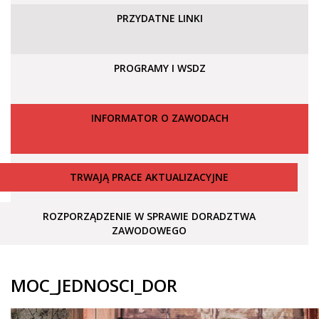
PRZYDATNE LINKI
PROGRAMY I WSDZ
INFORMATOR O ZAWODACH
TRWAJĄ PRACE AKTUALIZACYJNE
ROZPORZĄDZENIE W SPRAWIE DORADZTWA
ZAWODOWEGO
MOC_JEDNOSCI_DOR