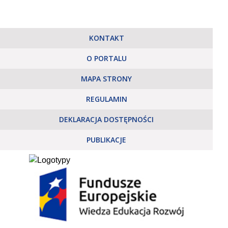
KONTAKT
O PORTALU
MAPA STRONY
REGULAMIN
DEKLARACJA DOSTĘPNOŚCI
PUBLIKACJE