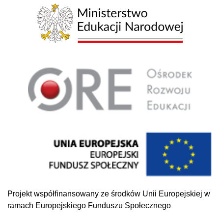
Projekt współfinansowany ze środków Unii Europejskiej w
ramach Europejskiego Funduszu Społecznego