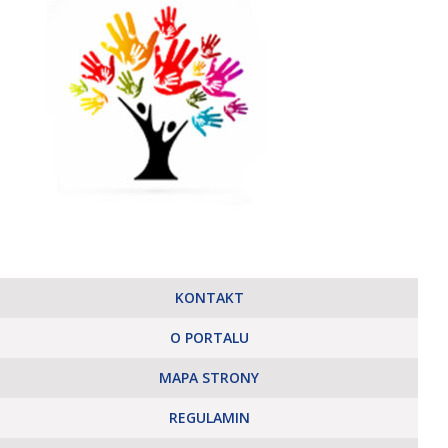
KONTAKT
O PORTALU
MAPA STRONY
REGULAMIN