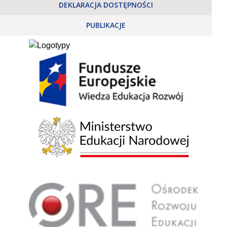
DEKLARACJA DOSTĘPNOŚCI
PUBLIKACJE