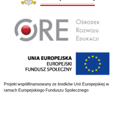
Projekt współfinansowany ze środków Unii Europejskiej w
ramach Europejskiego Funduszu Społecznego