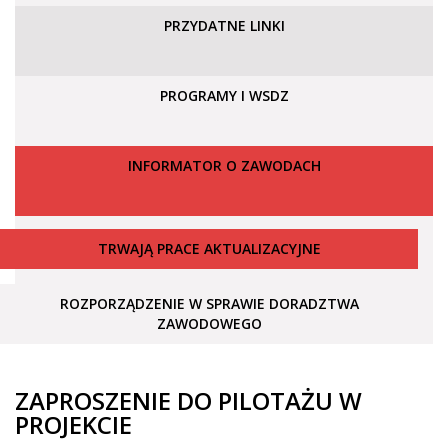
PRZYDATNE LINKI
PROGRAMY I WSDZ
INFORMATOR O ZAWODACH
TRWAJĄ PRACE AKTUALIZACYJNE
ROZPORZĄDZENIE W SPRAWIE DORADZTWA
ZAWODOWEGO
ZAPROSZENIE DO PILOTAŻU W
PROJEKCIE