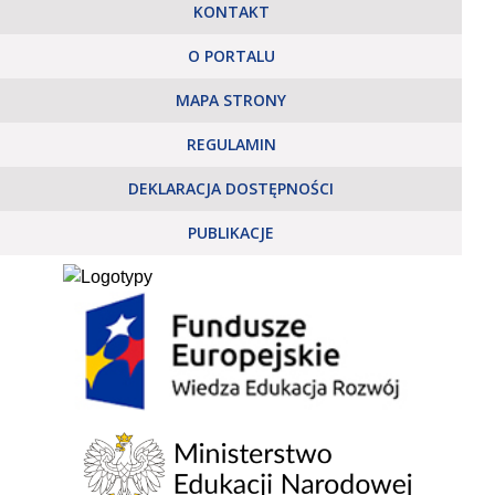
KONTAKT
O PORTALU
MAPA STRONY
REGULAMIN
DEKLARACJA DOSTĘPNOŚCI
PUBLIKACJE