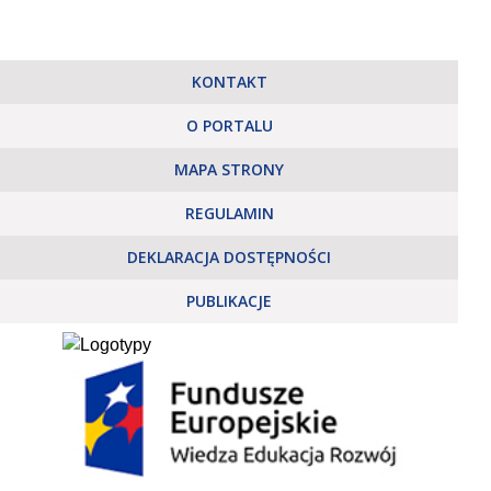
KONTAKT
O PORTALU
MAPA STRONY
REGULAMIN
DEKLARACJA DOSTĘPNOŚCI
PUBLIKACJE