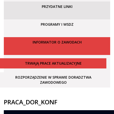
PRZYDATNE LINKI
PROGRAMY I WSDZ
INFORMATOR O ZAWODACH
TRWAJĄ PRACE AKTUALIZACYJNE
ROZPORZĄDZENIE W SPRAWIE DORADZTWA
ZAWODOWEGO
PRACA_DOR_KONF