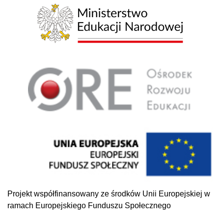
Projekt współfinansowany ze środków Unii Europejskiej w
ramach Europejskiego Funduszu Społecznego