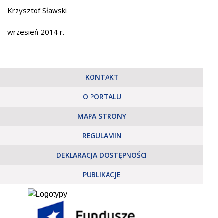
Krzysztof Sławski
wrzesień 2014 r.
KONTAKT
O PORTALU
MAPA STRONY
REGULAMIN
DEKLARACJA DOSTĘPNOŚCI
PUBLIKACJE