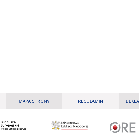
MAPA STRONY
REGULAMIN
DEKLA