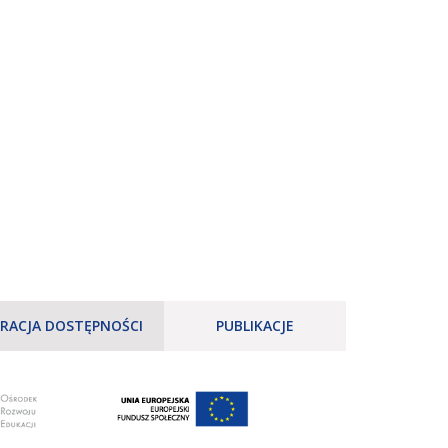
RACJA DOSTĘPNOŚCI
PUBLIKACJE