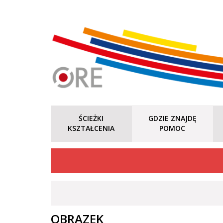
ŚCIEŻKI
GDZIE ZNAJDĘ
KSZTAŁCENIA
POMOC
OBRAZEK