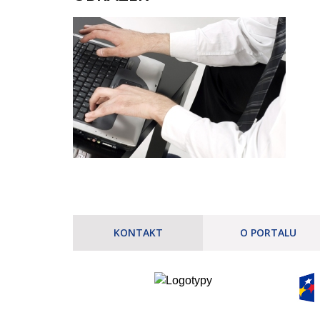
KONTAKT
O PORTALU