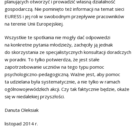
planujących otworzyć i prowadzić własną działalność
gospodarczą. Nie pominięto też informacji na temat sieci
EURESS i jej roli w swobodnym przepływie pracowników
na terenie Unii Europejskiej.
Wszystkie te spotkania nie mogły dać odpowiedzi
na konkretne pytania młodzieży, zachęciły ją jednak
do skorzystania ze specjalistycznych konsultacji doradczych
w poradni. To tylko potwierdza, że jest stałe
zapotrzebowanie uczniów na tego typu pomoc
psychologiczno-pedagogiczną. Ważne jest, aby pomoc
ta udzielana była systematycznie, a nie tylko w ramach
ogólnowojewódzkich akcji. Czy tak faktycznie będzie, okaże
się w niedalekiej przyszłości.
Danuta Oleksiak
listopad 2014 r.