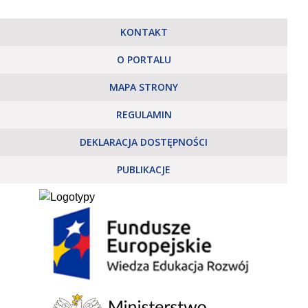
KONTAKT
O PORTALU
MAPA STRONY
REGULAMIN
DEKLARACJA DOSTĘPNOŚCI
PUBLIKACJE