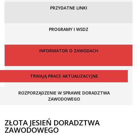
PRZYDATNE LINKI
PROGRAMY I WSDZ
INFORMATOR O ZAWODACH
TRWAJĄ PRACE AKTUALIZACYJNE
ROZPORZĄDZENIE W SPRAWIE DORADZTWA
ZAWODOWEGO
ZŁOTA JESIEŃ DORADZTWA
ZAWODOWEGO