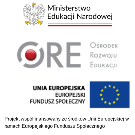
Projekt współfinansowany ze środków Unii Europejskiej w
ramach Europejskiego Funduszu Społecznego