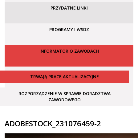
PRZYDATNE LINKI
PROGRAMY I WSDZ
INFORMATOR O ZAWODACH
TRWAJĄ PRACE AKTUALIZACYJNE
ROZPORZĄDZENIE W SPRAWIE DORADZTWA
ZAWODOWEGO
ADOBESTOCK_231076459-2