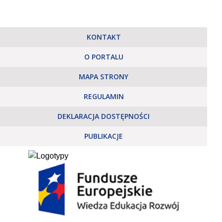
KONTAKT
O PORTALU
MAPA STRONY
REGULAMIN
DEKLARACJA DOSTĘPNOŚCI
PUBLIKACJE