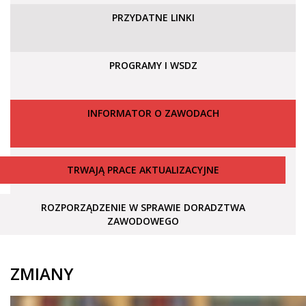
PRZYDATNE LINKI
PROGRAMY I WSDZ
INFORMATOR O ZAWODACH
TRWAJĄ PRACE AKTUALIZACYJNE
ROZPORZĄDZENIE W SPRAWIE DORADZTWA
ZAWODOWEGO
ZMIANY