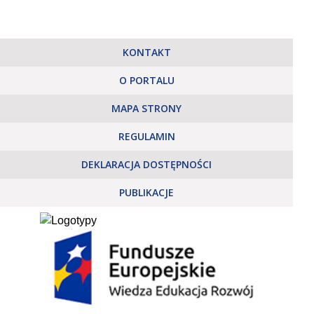
KONTAKT
O PORTALU
MAPA STRONY
REGULAMIN
DEKLARACJA DOSTĘPNOŚCI
PUBLIKACJE