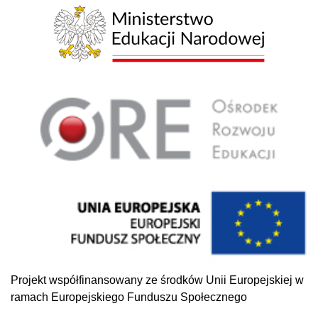
Projekt współfinansowany ze środków Unii Europejskiej w
ramach Europejskiego Funduszu Społecznego