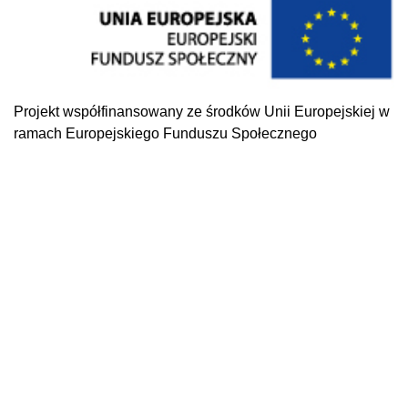
Projekt współfinansowany ze środków Unii Europejskiej w
ramach Europejskiego Funduszu Społecznego