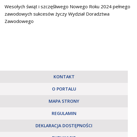
Wesołych świąt i szczęśliwego Nowego Roku 2024 pełnego
zawodowych sukcesów życzy Wydział Doradztwa
Zawodowego
KONTAKT
O PORTALU
MAPA STRONY
REGULAMIN
DEKLARACJA DOSTĘPNOŚCI