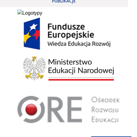
PUBLIKACJE