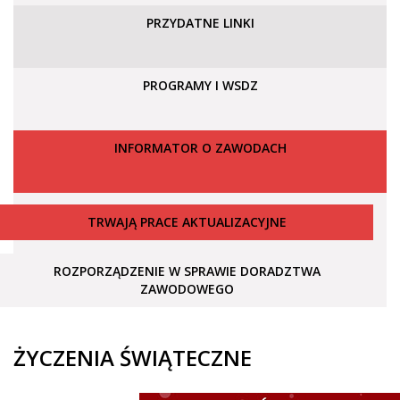
PRZYDATNE LINKI
PROGRAMY I WSDZ
INFORMATOR O ZAWODACH
TRWAJĄ PRACE AKTUALIZACYJNE
ROZPORZĄDZENIE W SPRAWIE DORADZTWA
ZAWODOWEGO
ŻYCZENIA ŚWIĄTECZNE