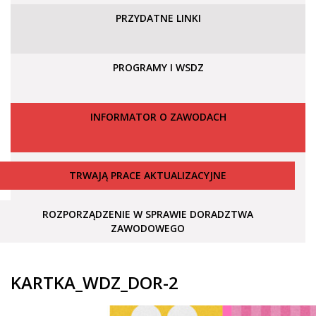
PRZYDATNE LINKI
PROGRAMY I WSDZ
INFORMATOR O ZAWODACH
TRWAJĄ PRACE AKTUALIZACYJNE
ROZPORZĄDZENIE W SPRAWIE DORADZTWA
ZAWODOWEGO
KARTKA_WDZ_DOR-2