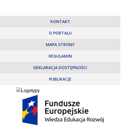
KONTAKT
O PORTALU
MAPA STRONY
REGULAMIN
DEKLARACJA DOSTĘPNOŚCI
PUBLIKACJE