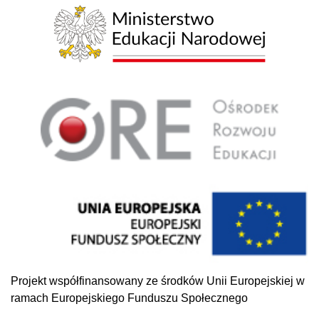
Projekt współfinansowany ze środków Unii Europejskiej w
ramach Europejskiego Funduszu Społecznego