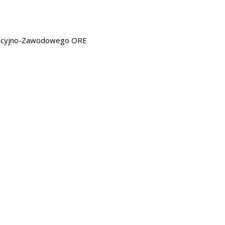
kacyjno-Zawodowego ORE