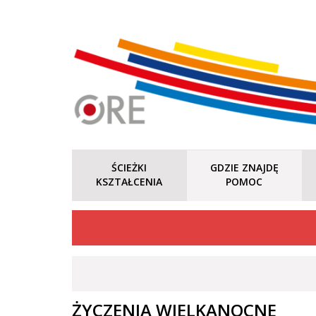
ŚCIEŻKI
GDZIE ZNAJDĘ
KSZTAŁCENIA
POMOC
ŻYCZENIA WIELKANOCNE