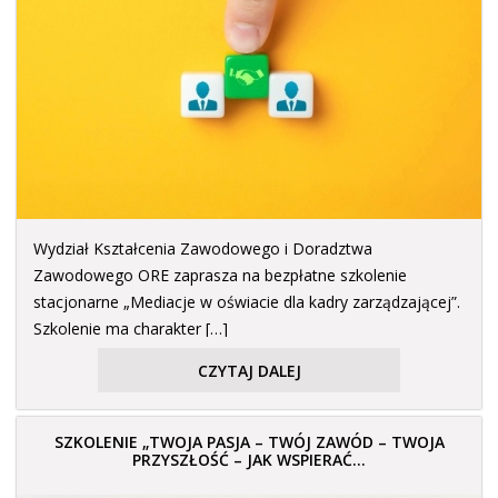
Wydział Kształcenia Zawodowego i Doradztwa
Zawodowego ORE zaprasza na bezpłatne szkolenie
stacjonarne „Mediacje w oświacie dla kadry zarządzającej”.
Szkolenie ma charakter […]
CZYTAJ DALEJ
SZKOLENIE „TWOJA PASJA – TWÓJ ZAWÓD – TWOJA
PRZYSZŁOŚĆ – JAK WSPIERAĆ...