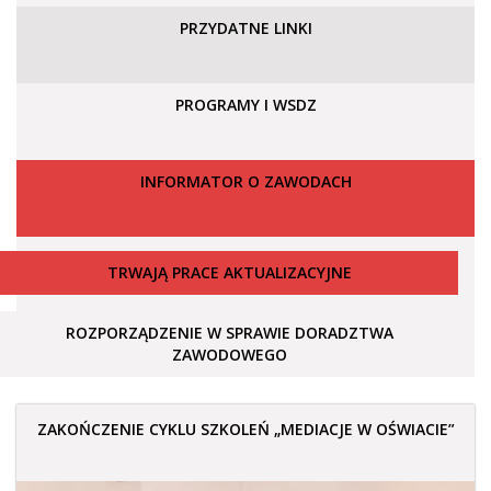
PRZYDATNE LINKI
PROGRAMY I WSDZ
INFORMATOR O ZAWODACH
TRWAJĄ PRACE AKTUALIZACYJNE
ROZPORZĄDZENIE W SPRAWIE DORADZTWA
ZAWODOWEGO
ZAKOŃCZENIE CYKLU SZKOLEŃ „MEDIACJE W OŚWIACIE”