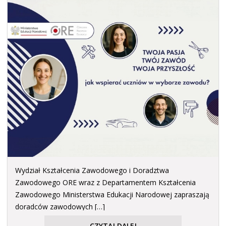
Wydział Kształcenia Zawodowego i Doradztwa
Zawodowego ORE wraz z Departamentem Kształcenia
Zawodowego Ministerstwa Edukacji Narodowej zapraszają
doradców zawodowych […]
CZYTAJ DALEJ