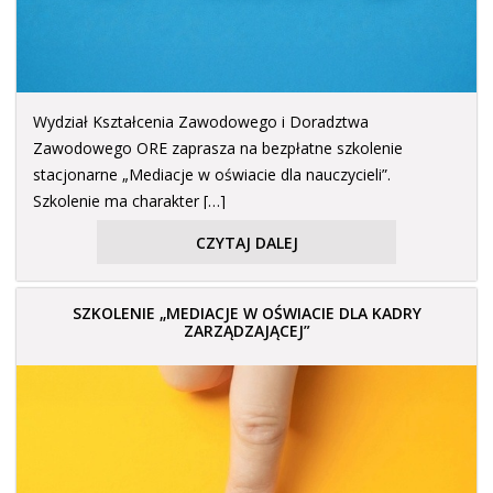
Wydział Kształcenia Zawodowego i Doradztwa
Zawodowego ORE zaprasza na bezpłatne szkolenie
stacjonarne „Mediacje w oświacie dla nauczycieli”.
Szkolenie ma charakter […]
CZYTAJ DALEJ
SZKOLENIE „MEDIACJE W OŚWIACIE DLA KADRY
ZARZĄDZAJĄCEJ”