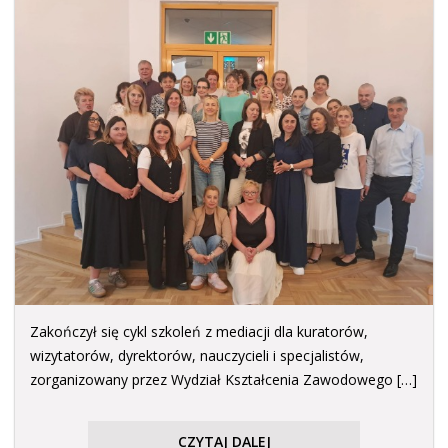
Zakończył się cykl szkoleń z mediacji dla kuratorów,
wizytatorów, dyrektorów, nauczycieli i specjalistów,
zorganizowany przez Wydział Kształcenia Zawodowego […]
CZYTAJ DALEJ