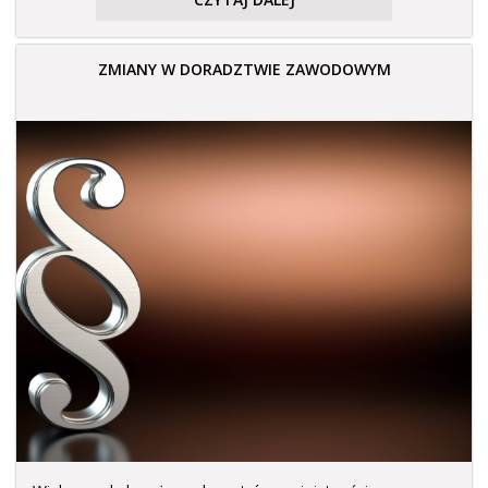
ZMIANY W DORADZTWIE ZAWODOWYM