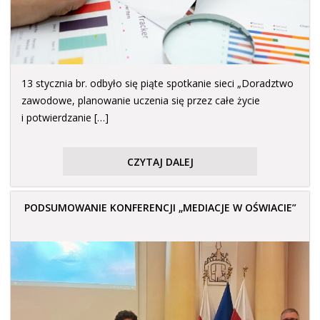
13 stycznia br. odbyło się piąte spotkanie sieci „Doradztwo
zawodowe, planowanie uczenia się przez całe życie
i potwierdzanie […]
CZYTAJ DALEJ
PODSUMOWANIE KONFERENCJI „MEDIACJE W OŚWIACIE”