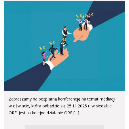
Zapraszamy na bezpłatną konferencję na temat mediacji
w oświacie, która odbędzie się 25.11.2025 r. w siedzibie
ORE. Jest to kolejne działanie ORE […]