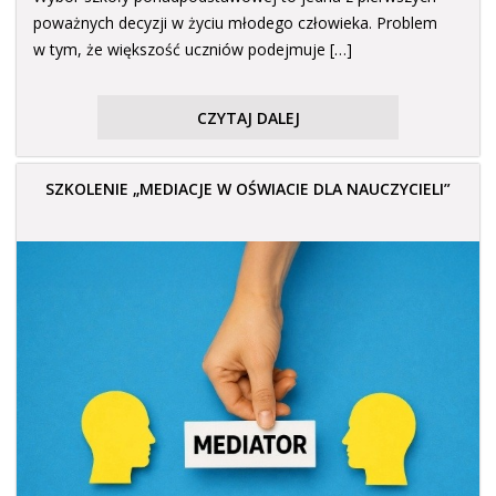
poważnych decyzji w życiu młodego człowieka. Problem
w tym, że większość uczniów podejmuje […]
CZYTAJ DALEJ
SZKOLENIE „MEDIACJE W OŚWIACIE DLA NAUCZYCIELI”