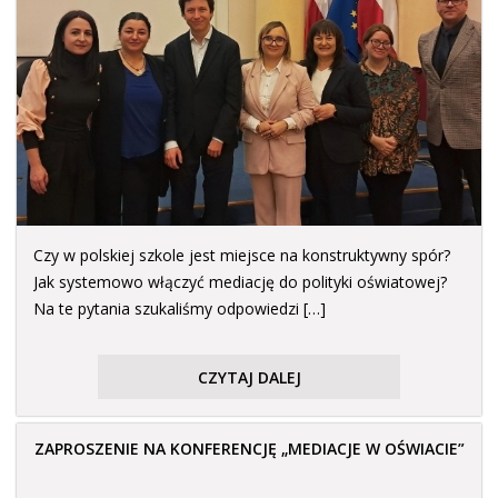
Czy w polskiej szkole jest miejsce na konstruktywny spór?
Jak systemowo włączyć mediację do polityki oświatowej?
Na te pytania szukaliśmy odpowiedzi […]
CZYTAJ DALEJ
ZAPROSZENIE NA KONFERENCJĘ „MEDIACJE W OŚWIACIE”