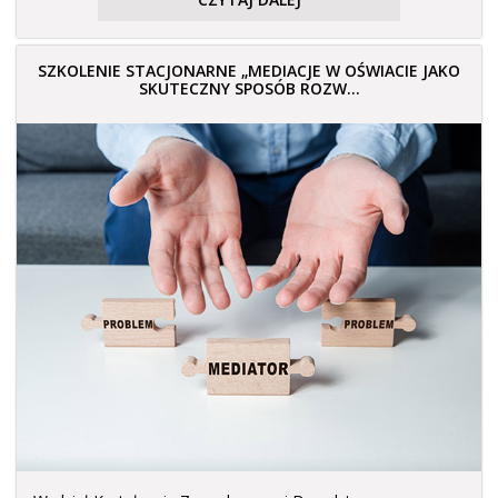
SZKOLENIE STACJONARNE „MEDIACJE W OŚWIACIE JAKO
SKUTECZNY SPOSÓB ROZW...