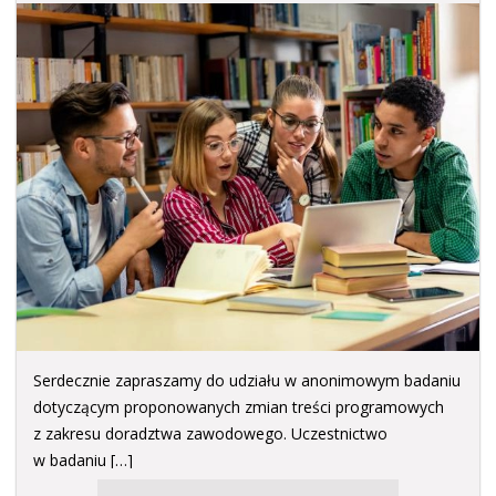
Serdecznie zapraszamy do udziału w anonimowym badaniu
dotyczącym proponowanych zmian treści programowych
z zakresu doradztwa zawodowego. Uczestnictwo
w badaniu […]