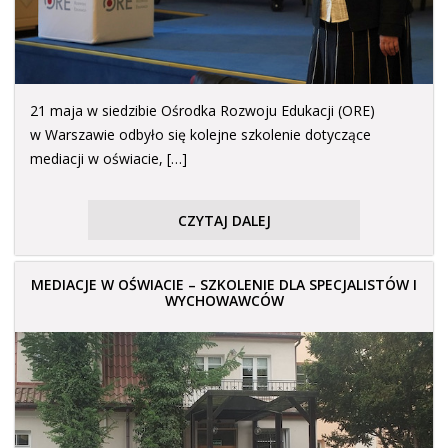
21 maja w siedzibie Ośrodka Rozwoju Edukacji (ORE)
w Warszawie odbyło się kolejne szkolenie dotyczące
mediacji w oświacie, […]
CZYTAJ DALEJ
MEDIACJE W OŚWIACIE – SZKOLENIE DLA SPECJALISTÓW I
WYCHOWAWCÓW