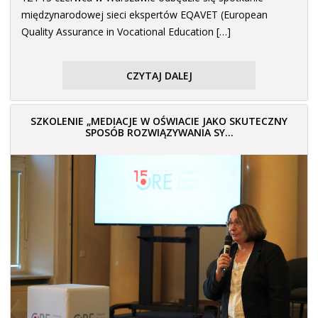
międzynarodowej sieci ekspertów EQAVET (European
Quality Assurance in Vocational Education […]
CZYTAJ DALEJ
SZKOLENIE „MEDIACJE W OŚWIACIE JAKO SKUTECZNY
SPOSÓB ROZWIĄZYWANIA SY...