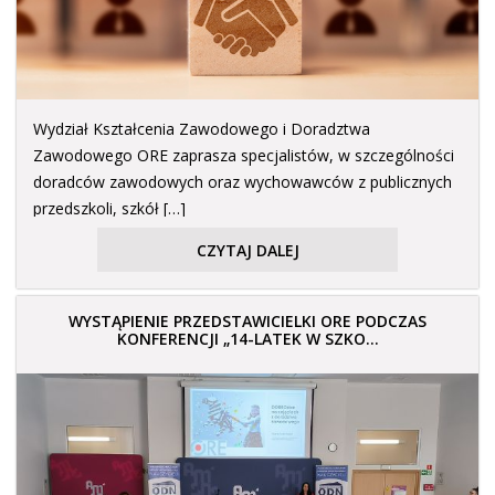
Wydział Kształcenia Zawodowego i Doradztwa
Zawodowego ORE zaprasza specjalistów, w szczególności
doradców zawodowych oraz wychowawców z publicznych
przedszkoli, szkół […]
CZYTAJ DALEJ
WYSTĄPIENIE PRZEDSTAWICIELKI ORE PODCZAS
KONFERENCJI „14-LATEK W SZKO...