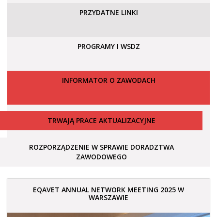
PRZYDATNE LINKI
PROGRAMY I WSDZ
INFORMATOR O ZAWODACH
TRWAJĄ PRACE AKTUALIZACYJNE
ROZPORZĄDZENIE W SPRAWIE DORADZTWA
ZAWODOWEGO
EQAVET ANNUAL NETWORK MEETING 2025 W
WARSZAWIE