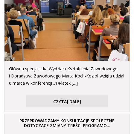
Główna specjalistka Wydziału Kształcenia Zawodowego
i Doradztwa Zawodowego Marta Koch-Kozioł wzięła udział
6 marca w konferencji „14-latek […]
CZYTAJ DALEJ
PRZEPROWADZAMY KONSULTACJE SPOŁECZNE
DOTYCZĄCE ZMIANY TREŚCI PROGRAMO...