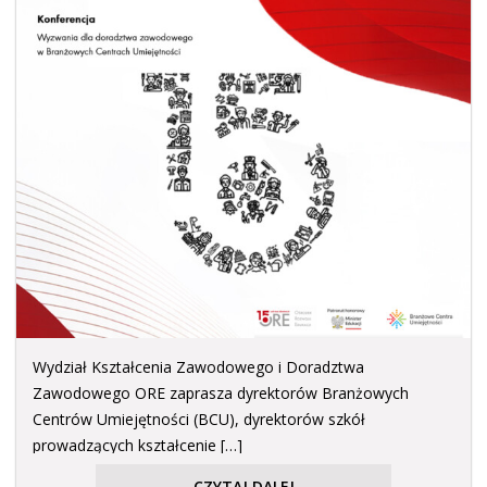
Wydział Kształcenia Zawodowego i Doradztwa
Zawodowego ORE zaprasza dyrektorów Branżowych
Centrów Umiejętności (BCU), dyrektorów szkół
prowadzących kształcenie […]
CZYTAJ DALEJ