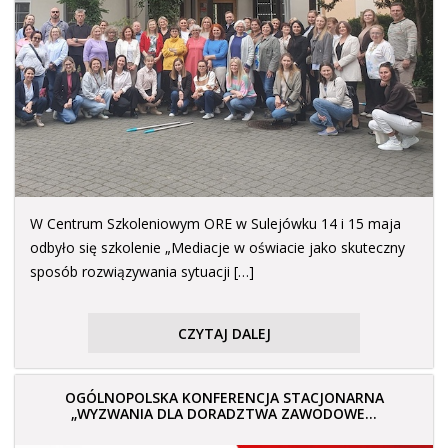
W Centrum Szkoleniowym ORE w Sulejówku 14 i 15 maja
odbyło się szkolenie „Mediacje w oświacie jako skuteczny
sposób rozwiązywania sytuacji […]
CZYTAJ DALEJ
OGÓLNOPOLSKA KONFERENCJA STACJONARNA
„WYZWANIA DLA DORADZTWA ZAWODOWE...