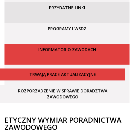
PRZYDATNE LINKI
PROGRAMY I WSDZ
INFORMATOR O ZAWODACH
TRWAJĄ PRACE AKTUALIZACYJNE
ROZPORZĄDZENIE W SPRAWIE DORADZTWA
ZAWODOWEGO
ETYCZNY WYMIAR PORADNICTWA
ZAWODOWEGO