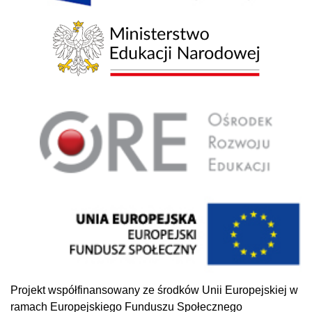
Projekt współfinansowany ze środków Unii Europejskiej w
ramach Europejskiego Funduszu Społecznego