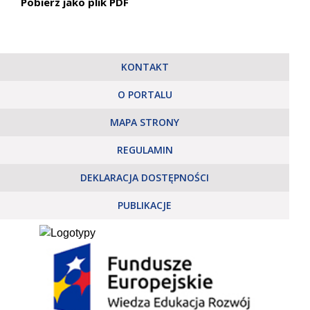
Pobierz jako plik PDF
KONTAKT
O PORTALU
MAPA STRONY
REGULAMIN
DEKLARACJA DOSTĘPNOŚCI
PUBLIKACJE