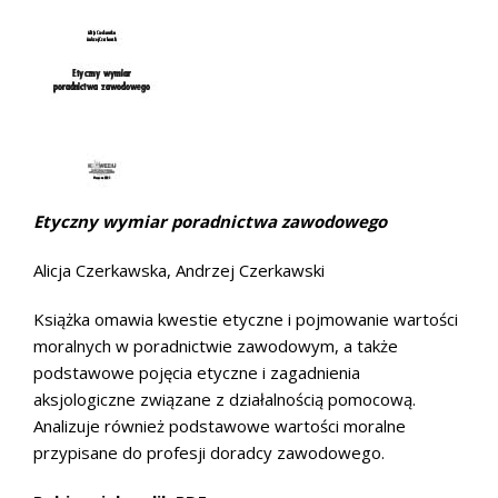
Etyczny wymiar poradnictwa zawodowego
Alicja Czerkawska, Andrzej Czerkawski
Książka omawia kwestie etyczne i pojmowanie wartości
moralnych w poradnictwie zawodowym, a także
podstawowe pojęcia etyczne i zagadnienia
aksjologiczne związane z działalnością pomocową.
Analizuje również podstawowe wartości moralne
przypisane do profesji doradcy zawodowego.