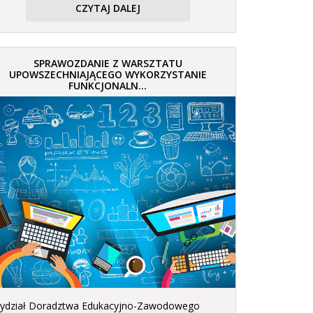
CZYTAJ DALEJ
SPRAWOZDANIE Z WARSZTATU
UPOWSZECHNIAJĄCEGO WYKORZYSTANIE
FUNKCJONALN...
ydział Doradztwa Edukacyjno-Zawodowego