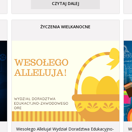
CZYTAJ DALEJ
ŻYCZENIA WIELKANOCNE
Wesołego Alleluja! Wydział Doradztwa Edukacyjno-
W