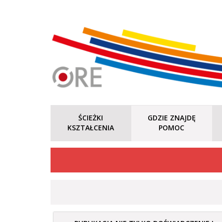
ŚCIEŻKI
GDZIE ZNAJDĘ
KSZTAŁCENIA
POMOC