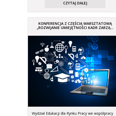
CZYTAJ DALEJ
KONFERENCJA Z CZĘŚCIĄ WARSZTATOWĄ
„ROZWIJANIE UMIEJĘTNOŚCI KADR ZARZĄ...
Wydział Edukacji dla Rynku Pracy we współpracy