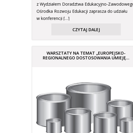
z Wydziałem Doradztwa Edukacyjno-Zawodoweg
Ośrodka Rozwoju Edukacji zaprasza do udziału
w konferencji […]
CZYTAJ DALEJ
WARSZTATY NA TEMAT „EUROPEJSKO-
REGIONALNEGO DOSTOSOWANIA UMIEJĘ...