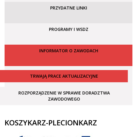
PRZYDATNE LINKI
PROGRAMY I WSDZ
INFORMATOR O ZAWODACH
TRWAJĄ PRACE AKTUALIZACYJNE
ROZPORZĄDZENIE W SPRAWIE DORADZTWA
ZAWODOWEGO
KOSZYKARZ-PLECIONKARZ