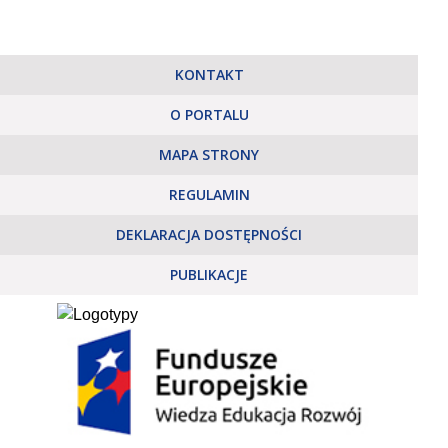
KONTAKT
O PORTALU
MAPA STRONY
REGULAMIN
DEKLARACJA DOSTĘPNOŚCI
PUBLIKACJE